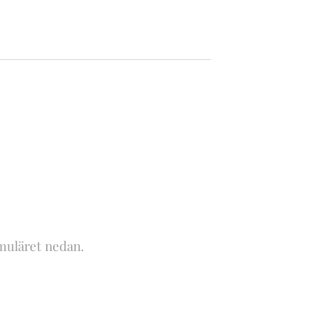
ormuläret nedan.