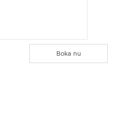
Boka nu