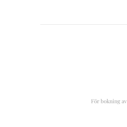
För bokning av 