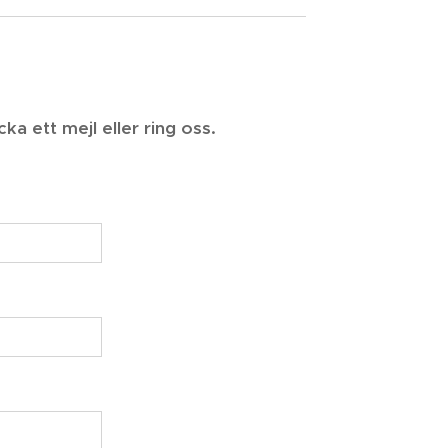
ka ett mejl eller ring oss.