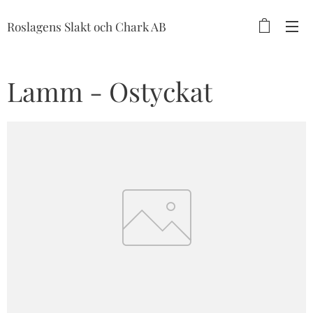
Roslagens Slakt och Chark AB
Lamm - Ostyckat