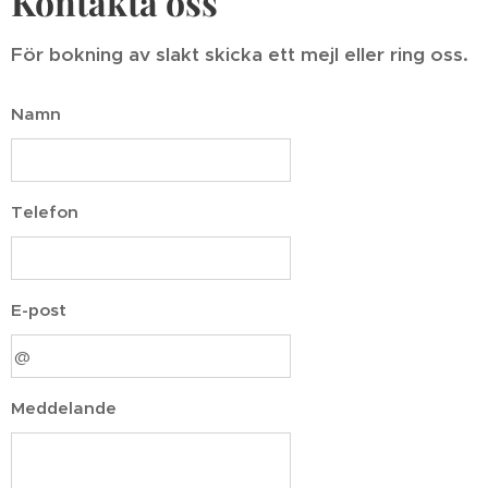
Kontakta oss
För bokning av slakt skicka ett mejl eller ring oss.
Namn
Telefon
E-post
Meddelande